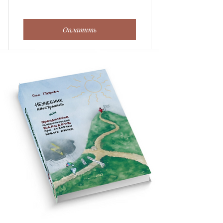
Оплатить