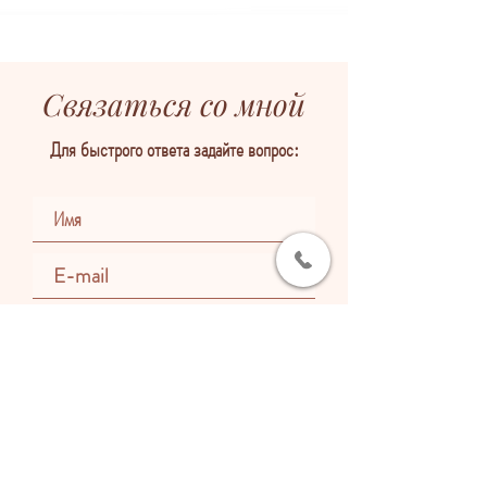
Связаться со мной
Для быстрого ответа задайте вопрос:
Отправить